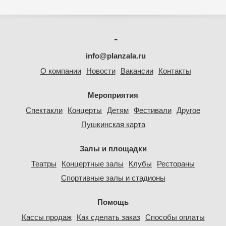
-
info@planzala.ru
О компании
Новости
Вакансии
Контакты
Мероприятия
Спектакли
Концерты
Детям
Фестивали
Другое
Пушкинская карта
Залы и площадки
Театры
Концертные залы
Клубы
Рестораны
Спортивные залы и стадионы
Помощь
Кассы продаж
Как сделать заказ
Способы оплаты