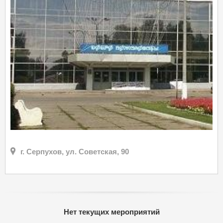
г. Серпухов, ул. Советская, 90
Нет текущих мероприятий