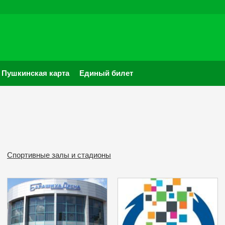
Пушкинская карта
Единый билет
Спортивные залы и стадионы