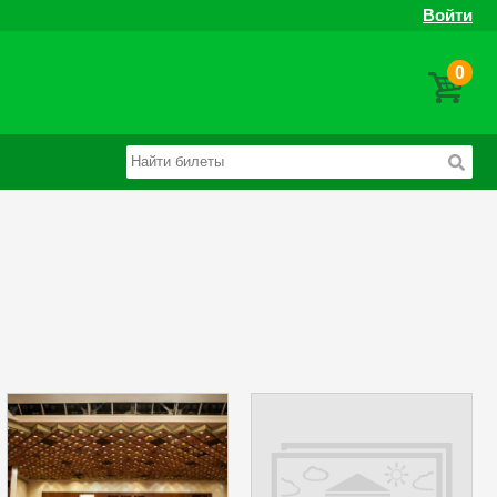
Войти
0