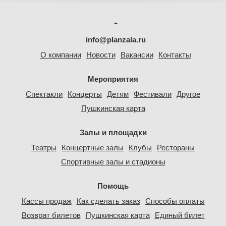
-
info@planzala.ru
О компании
Новости
Вакансии
Контакты
Мероприятия
Спектакли
Концерты
Детям
Фестивали
Другое
Пушкинская карта
Залы и площадки
Театры
Концертные залы
Клубы
Рестораны
Спортивные залы и стадионы
Помощь
Кассы продаж
Как сделать заказ
Способы оплаты
Возврат билетов
Пушкинская карта
Единый билет